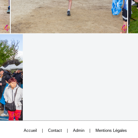
|
|
|
Accueil
Contact
Admin
Mentions Légales