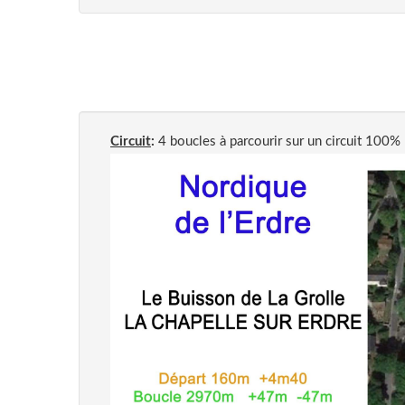
Circuit
:
4 boucles à parcourir sur un circuit 100%