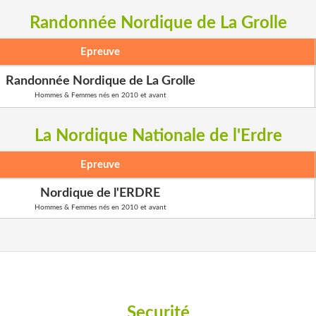
Randonnée Nordique de La Grolle
Epreuve
Randonnée Nordique de La Grolle
Hommes & Femmes nés en 2010 et avant
La Nordique Nationale de l'Erdre
Epreuve
Nordique de l'ERDRE
Hommes & Femmes nés en 2010 et avant
Securité