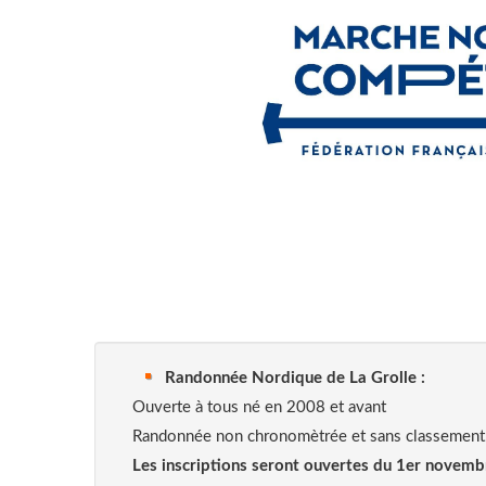
Randonnée Nordique de La Grolle :
Ouverte à tous né en 2008 et avant
Randonnée non chronomètrée et sans classement
Les inscriptions seront ouvertes du
1er novemb