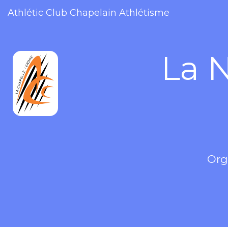
Athlétic Club Chapelain Athlétisme
La 
Org