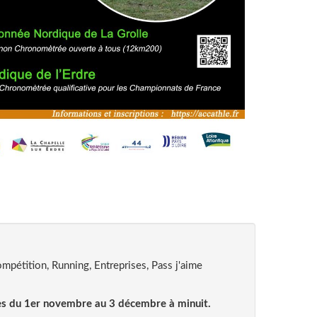
mpétition, Running, Entreprises, Pass j'aime
tes du 1er novembre au 3 décembre à minuit.