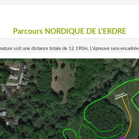
Parcours NORDIQUE DE L'ERDRE
 nature soit une distance totale de 12 190m. L'épreuve sera encadrée