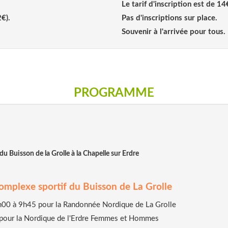
Le tarif d'inscription est de 14
2€).
Pas d'inscriptions sur place.
Souvenir à l'arrivée pour tous.
PROGRAMME
u Buisson de la Grolle à la Chapelle sur Erdre
complexe sportif du Buisson de La Grolle
 8h00 à 9h45 pour la Randonnée Nordique de La Grolle
 pour la Nordique de l'Erdre Femmes et Hommes