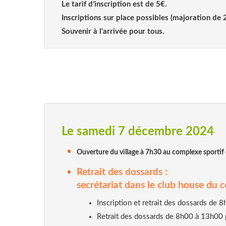
Le tarif d'inscription est de 5€.
Inscriptions sur place possibles (majoration de 
Souvenir à l'arrivée pour tous.
Le samedi 7 décembre 2024
Ouverture du village à 7h30 au complexe sportif d
Retrait des dossards :
secrétariat dans le club house du 
Inscription et retrait des dossards de
Retrait des dossards de 8h00 à 13h00