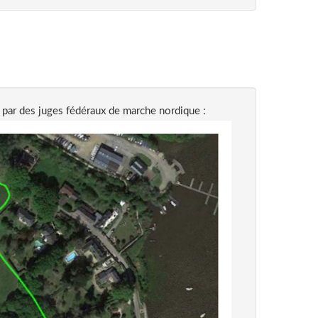
 par des juges fédéraux de marche nordique :