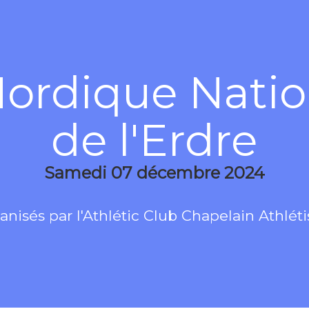
Nordique Natio
de l'Erdre
Samedi 07 décembre 2024
anisés par l'Athlétic Club Chapelain Athlét