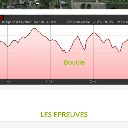
LES EPREUVES