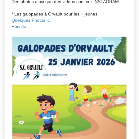
Des photos ainsi que des vidéos sont sur INSTAGRAM
* Les galopades à Orvault pour les + jeunes
Quelques Photos ici
Résultat