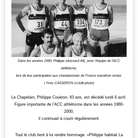
Dans les années 1990, Philippe (dossard 44), avec l’équipe de l’ACC
athlétisme,
lors de leur participation aux championnats de France marathon senior.
| Yves CASSERON (crédit photo)
Le Chapelain, Philippe Couëron, 83 ans, est décédé lundi 6 avril.
Figure importante de l’ACC athlétisme dans les années 1980-
2000,
il continuait à courir régulièrement.
Tout le club tient à lui rendre hommage.
Philippe habitait La