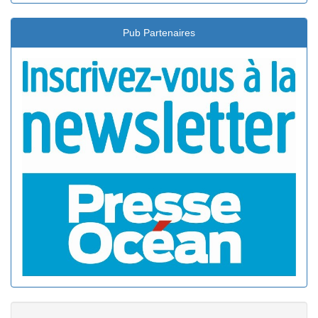
Pub Partenaires