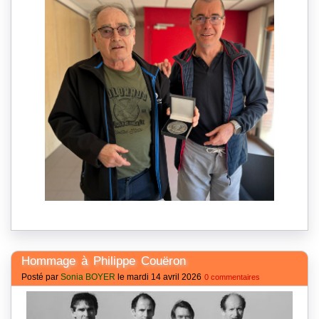
Hommage à Philippe Couëron
Posté par
Sonia BOYER
le mardi 14 avril 2026
0 commentaires