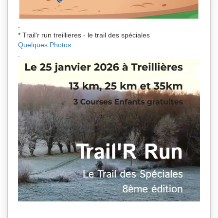
.
* Trail'r run treillieres - le trail des spéciales
Quelques Photos
.