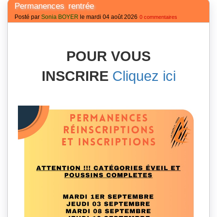
Permanences rentrée
Posté par
Sonia BOYER
le mardi 04 août 2026
0 commentaires
POUR VOUS
INSCRIRE
Cliquez ici