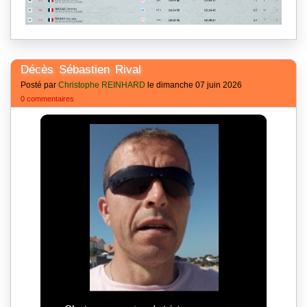
Décès Sébastien Rival
Posté par
Christophe REINHARD
le dimanche 07 juin 2026
0 commentaires