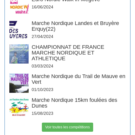
16/06/2024
Marche Nordique Landes et Bruyère
Erquy(22)
27/04/2024
CHAMPIONNAT DE FRANCE
MARCHE NORDIQUE ET
ATHLETIQUE
03/03/2024
Marche Nordique du Trail de Mauve en
Vert
01/10/2023
Marche Nordique 15km foulées des
Dunes
15/08/2023
Voir toutes les compétitions