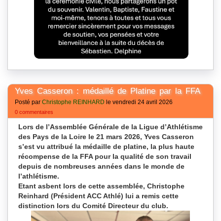
Yves Casseron : médaillé de Platine par la FFA
Posté par
Christophe REINHARD
le vendredi 24 avril 2026
0 commentaires
Lors de l’Assemblée Générale de la Ligue d’Athlétisme
des Pays de la Loire le 21 mars 2026, Yves Casseron
s’est vu attribué la médaille de platine, la plus haute
récompense de la FFA pour la qualité de son travail
depuis de nombreuses années dans le monde de
l’athlétisme.
Etant asbent lors de cette assemblée, Christophe
Reinhard (Président ACC Athlé) lui a remis cette
distinction lors du Comité Directeur du club.