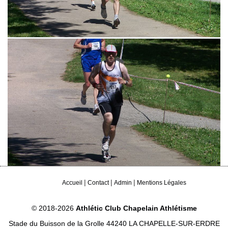
|
|
|
Accueil
Contact
Admin
Mentions Légales
© 2018-2026
Athlétic Club Chapelain Athlétisme
Stade du Buisson de la Grolle 44240 LA CHAPELLE-SUR-ERDRE