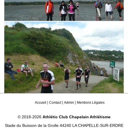
|
|
|
Accueil
Contact
Admin
Mentions Légales
© 2018-2026
Athlétic Club Chapelain Athlétisme
Stade du Buisson de la Grolle 44240 LA CHAPELLE-SUR-ERDRE