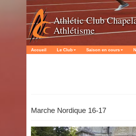
Athlétic Club Chapel
Athlétisme
Accueil
Le Club
Saison en cours
N
Marche Nordique 16-17