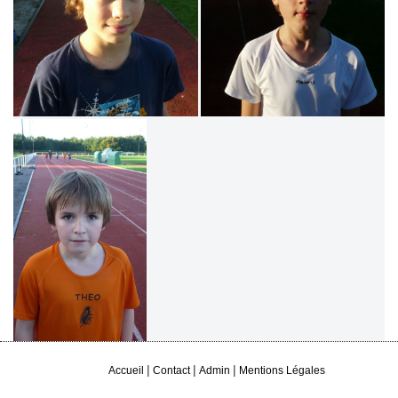
|
|
|
Accueil
Contact
Admin
Mentions Légales