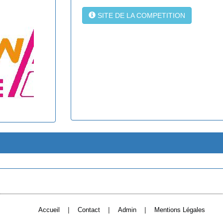
SITE DE LA COMPETITION
|
|
|
Accueil
Contact
Admin
Mentions Légales